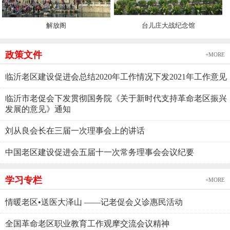
解放阁
台儿庄大战纪念馆
政策文件
+MORE
临沂老区建设促进会总结2020年工作情况下发2021年工作意见
临沂市老促会下发贯彻国务院《关于新时代支持革命老区振兴
发展的意见》通知
刘从良会长在三届一次理事会上的讲话
中国老区建设促进会五届十一次常务理事会会议纪要
学习专栏
+MORE
情暖老区•送医大泽山 ——记老促会义诊惠民活动
全国革命老区职业教育工作观摩交流会议精神