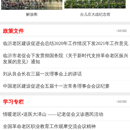
解放阁
台儿庄大战纪念馆
政策文件
+MORE
临沂老区建设促进会总结2020年工作情况下发2021年工作意见
临沂市老促会下发贯彻国务院《关于新时代支持革命老区振兴
发展的意见》通知
刘从良会长在三届一次理事会上的讲话
中国老区建设促进会五届十一次常务理事会会议纪要
学习专栏
+MORE
情暖老区•送医大泽山 ——记老促会义诊惠民活动
全国革命老区职业教育工作观摩交流会议精神