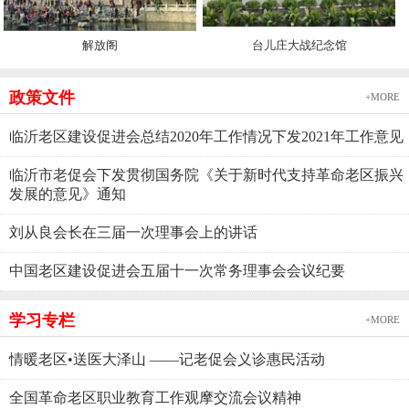
解放阁
台儿庄大战纪念馆
政策文件
+MORE
临沂老区建设促进会总结2020年工作情况下发2021年工作意见
临沂市老促会下发贯彻国务院《关于新时代支持革命老区振兴
发展的意见》通知
刘从良会长在三届一次理事会上的讲话
中国老区建设促进会五届十一次常务理事会会议纪要
学习专栏
+MORE
情暖老区•送医大泽山 ——记老促会义诊惠民活动
全国革命老区职业教育工作观摩交流会议精神