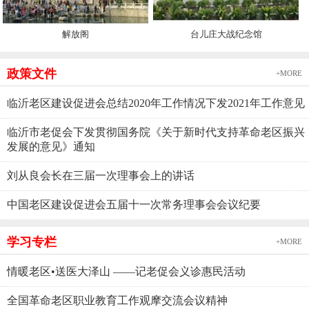
解放阁
台儿庄大战纪念馆
政策文件
+MORE
临沂老区建设促进会总结2020年工作情况下发2021年工作意见
临沂市老促会下发贯彻国务院《关于新时代支持革命老区振兴
发展的意见》通知
刘从良会长在三届一次理事会上的讲话
中国老区建设促进会五届十一次常务理事会会议纪要
学习专栏
+MORE
情暖老区•送医大泽山 ——记老促会义诊惠民活动
全国革命老区职业教育工作观摩交流会议精神