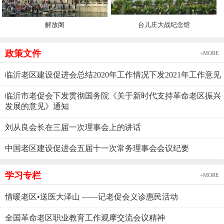
解放阁
台儿庄大战纪念馆
政策文件
+MORE
临沂老区建设促进会总结2020年工作情况下发2021年工作意见
临沂市老促会下发贯彻国务院《关于新时代支持革命老区振兴
发展的意见》通知
刘从良会长在三届一次理事会上的讲话
中国老区建设促进会五届十一次常务理事会会议纪要
学习专栏
+MORE
情暖老区•送医大泽山 ——记老促会义诊惠民活动
全国革命老区职业教育工作观摩交流会议精神