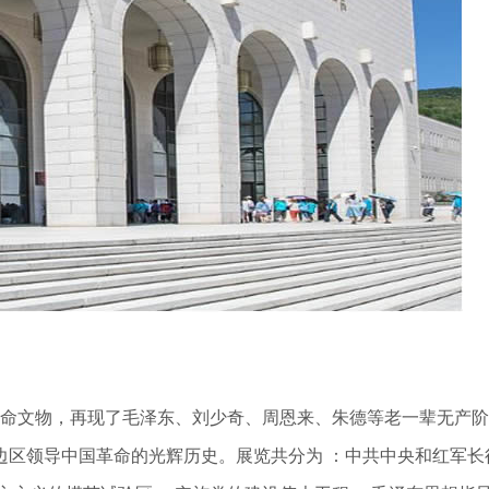
命文物，再现了毛泽东、刘少奇、周恩来、朱德等老一辈无产阶
边区领导中国革命的光辉历史。展览共分为
：中共中央和红军长