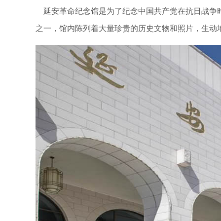
延安革命纪念馆是为了纪念中国共产党在抗日战争时
之一，馆内陈列着大量珍贵的历史文物和照片，生动