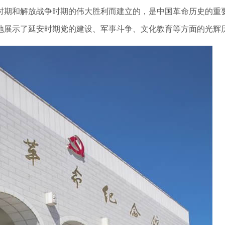
期和解放战争时期的伟大胜利而建立的，是中国革命历史的重
地展示了延安时期党的建设、军事斗争、文化教育等方面的光辉