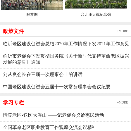
解放阁
台儿庄大战纪念馆
政策文件
+MORE
临沂老区建设促进会总结2020年工作情况下发2021年工作意见
临沂市老促会下发贯彻国务院《关于新时代支持革命老区振兴
发展的意见》通知
刘从良会长在三届一次理事会上的讲话
中国老区建设促进会五届十一次常务理事会会议纪要
学习专栏
+MORE
情暖老区•送医大泽山 ——记老促会义诊惠民活动
全国革命老区职业教育工作观摩交流会议精神