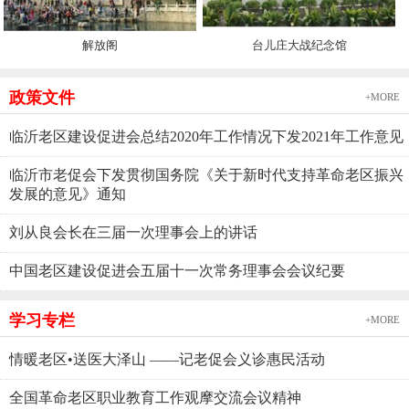
解放阁
台儿庄大战纪念馆
政策文件
+MORE
临沂老区建设促进会总结2020年工作情况下发2021年工作意见
临沂市老促会下发贯彻国务院《关于新时代支持革命老区振兴
发展的意见》通知
刘从良会长在三届一次理事会上的讲话
中国老区建设促进会五届十一次常务理事会会议纪要
学习专栏
+MORE
情暖老区•送医大泽山 ——记老促会义诊惠民活动
全国革命老区职业教育工作观摩交流会议精神